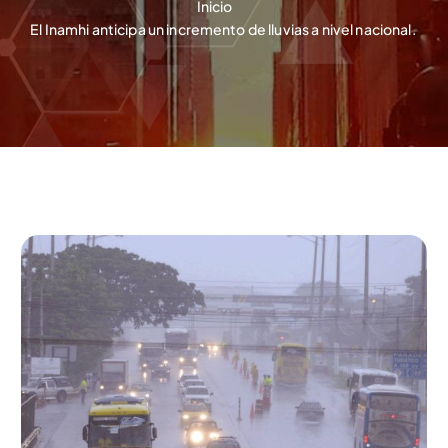
Inicio
El Inamhi anticipa un incremento de lluvias a nivel nacional.