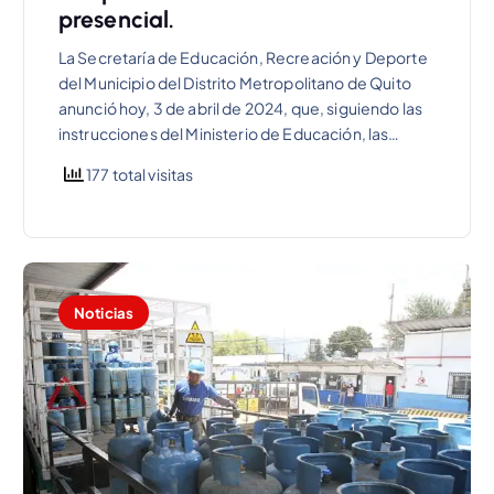
presencial.
La Secretaría de Educación, Recreación y Deporte
del Municipio del Distrito Metropolitano de Quito
anunció hoy, 3 de abril de 2024, que, siguiendo las
instrucciones del Ministerio de Educación, las…
177 total visitas
Noticias