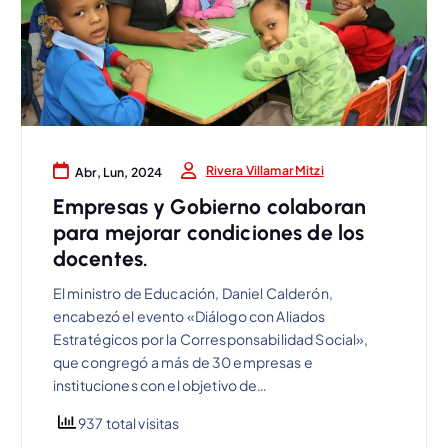
Rivera Villamar Mitzi
Abr, Lun, 2024
Empresas y Gobierno colaboran
para mejorar condiciones de los
docentes.
El ministro de Educación, Daniel Calderón,
encabezó el evento «Diálogo con Aliados
Estratégicos por la Corresponsabilidad Social»,
que congregó a más de 30 empresas e
instituciones con el objetivo de…
937 total visitas