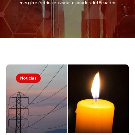
energía eléctrica en varias ciudades del Ecuador.
Noticias