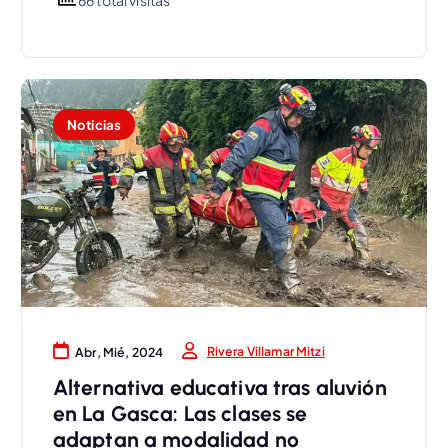
Noticias
Rivera Villamar Mitzi
Abr, Mié, 2024
Alternativa educativa tras aluvión
en La Gasca: Las clases se
adaptan a modalidad no