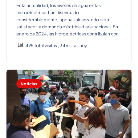
En la actualidad, los niveles de agua en las
hidroeléctricas han disminuido
considerablemente, apenas alcanzando para
satisfacer la demanda eléctrica diaria nacional. En
enero de 2024, las hidroeléctricas contribuían con…
1495 total visitas
, 34 visitas hoy
Noticias