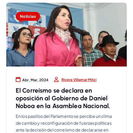
Noticias
Rivera Villamar Mitzi
Abr, Mar, 2024
El Correísmo se declara en
oposición al Gobierno de Daniel
Noboa en la Asamblea Nacional.
En los pasillos del Parlamento se percibe un clima
de cambio y reconfiguración de fuerzas políticas
ante la decisión del correísmo de declararse en