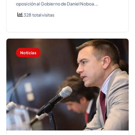
oposición al Gobierno de Daniel Noboa.…
328 total visitas
Noticias