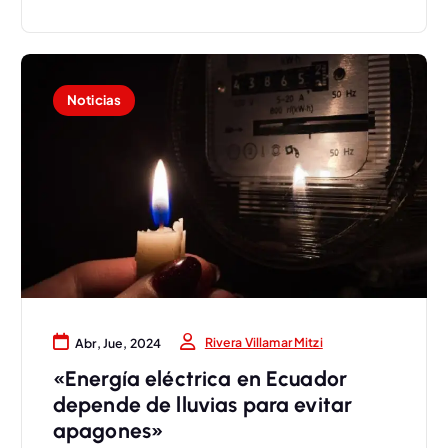
Noticias
Rivera Villamar Mitzi
Abr, Jue, 2024
«Energía eléctrica en Ecuador
depende de lluvias para evitar
apagones»