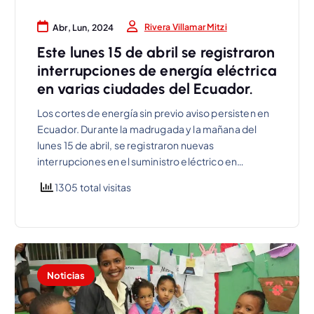
Rivera Villamar Mitzi
Abr, Lun, 2024
Este lunes 15 de abril se registraron
interrupciones de energía eléctrica
en varias ciudades del Ecuador.
Los cortes de energía sin previo aviso persisten en
Ecuador. Durante la madrugada y la mañana del
lunes 15 de abril, se registraron nuevas
interrupciones en el suministro eléctrico en…
1305 total visitas
Noticias